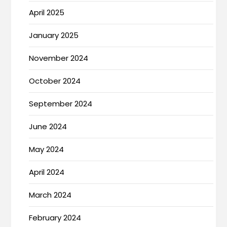
April 2025
January 2025
November 2024
October 2024
September 2024
June 2024
May 2024
April 2024
March 2024
February 2024