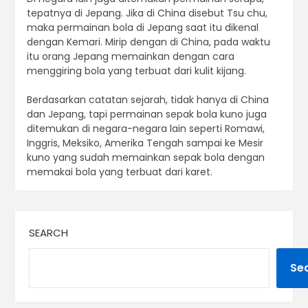
tepatnya di Jepang. Jika di China disebut Tsu chu,
maka permainan bola di Jepang saat itu dikenal
dengan Kemari. Mirip dengan di China, pada waktu
itu orang Jepang memainkan dengan cara
menggiring bola yang terbuat dari kulit kijang.
Berdasarkan catatan sejarah, tidak hanya di China
dan Jepang, tapi permainan sepak bola kuno juga
ditemukan di negara-negara lain seperti Romawi,
Inggris, Meksiko, Amerika Tengah sampai ke Mesir
kuno yang sudah memainkan sepak bola dengan
memakai bola yang terbuat dari karet.
SEARCH
Se