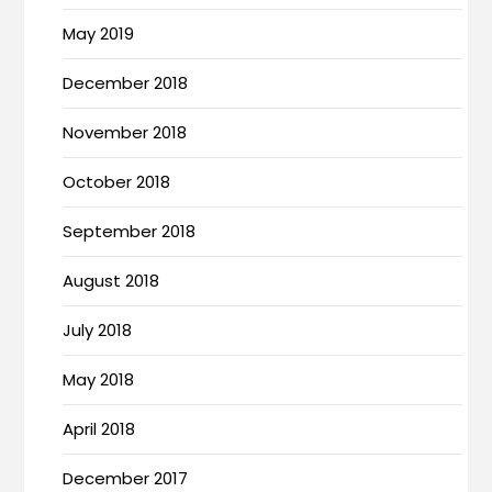
May 2019
December 2018
November 2018
October 2018
September 2018
August 2018
July 2018
May 2018
April 2018
December 2017