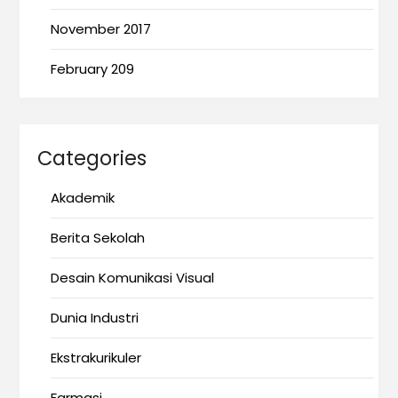
November 2017
February 209
Categories
Akademik
Berita Sekolah
Desain Komunikasi Visual
Dunia Industri
Ekstrakurikuler
Farmasi