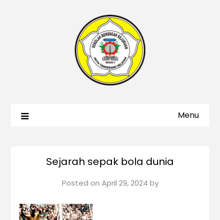
Menu
Sejarah sepak bola dunia
Posted on
April 29, 2024
by