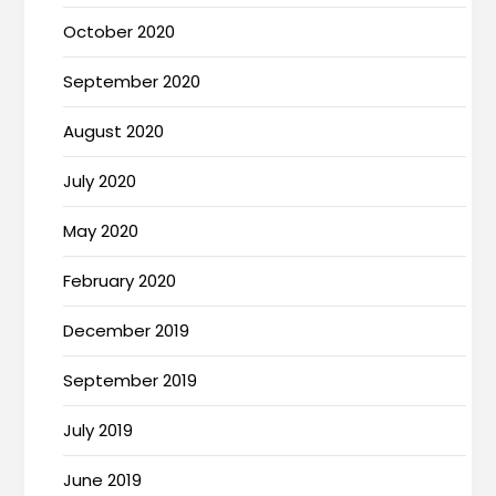
October 2020
September 2020
August 2020
July 2020
May 2020
February 2020
December 2019
September 2019
July 2019
June 2019