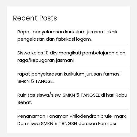
Recent Posts
Rapat penyelarasan kurikulum jurusan teknik
pengelasan dan fabrikasi logam.
Siswa kelas 10 dkv mengikuti pembelajaran olah
raga/kebugaran jasmani.
rapat penyelarasan kurikulum jurusan farmasi
SMKN 5 TANGSEL.
Ruinitas siswa/siswi SMKN 5 TANGSEL di hari Rabu
Sehat.
Penanaman Tanaman Philodendron brule-marxii
Dari siswa SMKN 5 TANGSEL Jurusan Farmasi