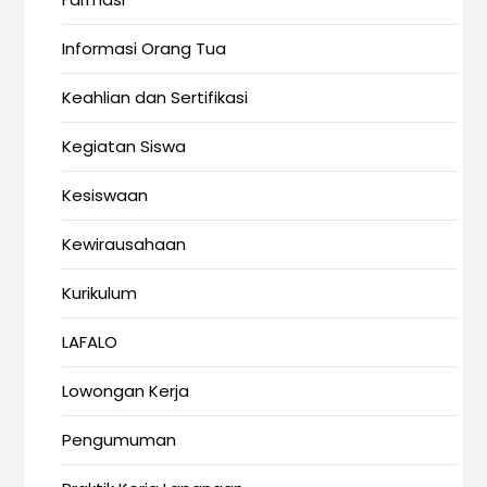
Informasi Orang Tua
Keahlian dan Sertifikasi
Kegiatan Siswa
Kesiswaan
Kewirausahaan
Kurikulum
LAFALO
Lowongan Kerja
Pengumuman