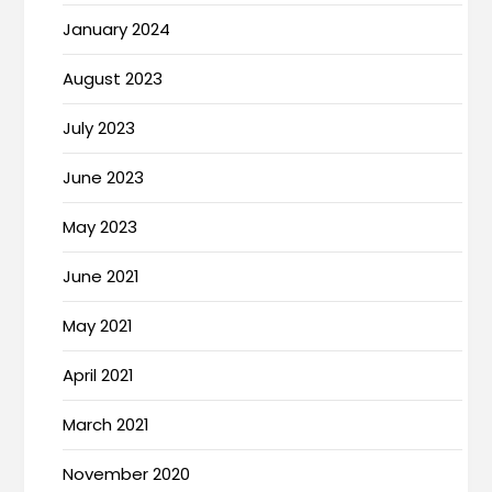
January 2024
August 2023
July 2023
June 2023
May 2023
June 2021
May 2021
April 2021
March 2021
November 2020