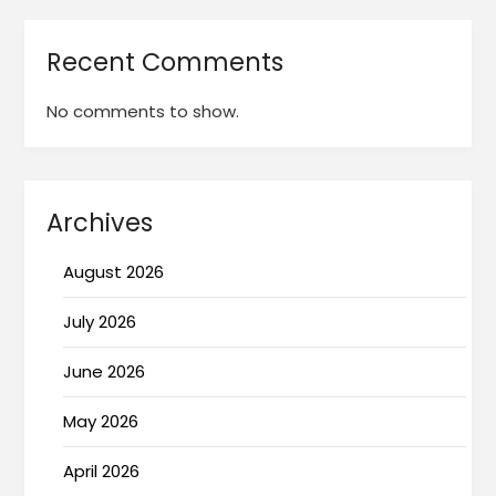
Recent Comments
No comments to show.
Archives
August 2026
July 2026
June 2026
May 2026
April 2026