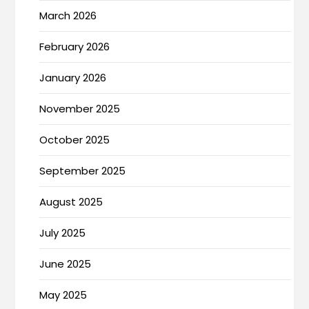
March 2026
February 2026
January 2026
November 2025
October 2025
September 2025
August 2025
July 2025
June 2025
May 2025