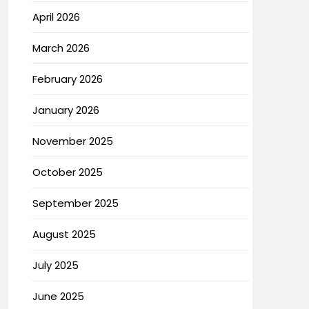
April 2026
March 2026
February 2026
January 2026
November 2025
October 2025
September 2025
August 2025
July 2025
June 2025