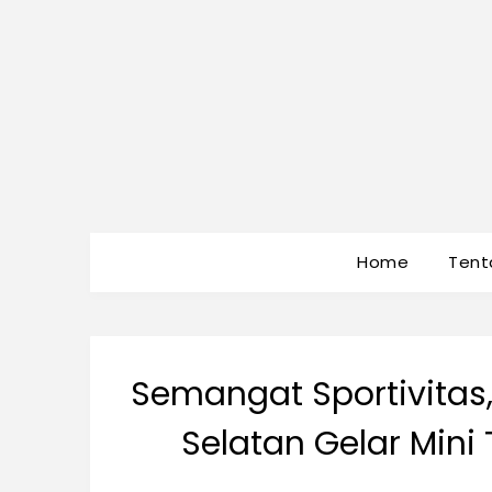
Home
Tent
Semangat Sportivitas
Selatan Gelar Min