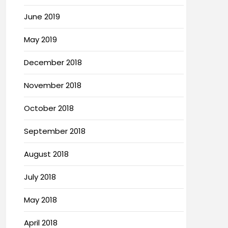
June 2019
May 2019
December 2018
November 2018
October 2018
September 2018
August 2018
July 2018
May 2018
April 2018