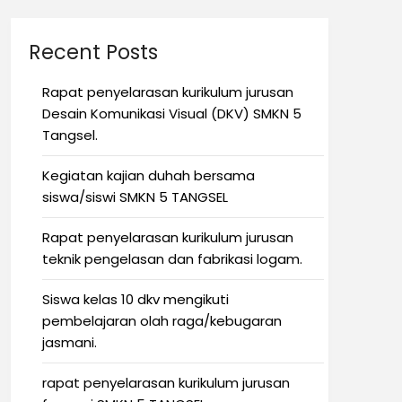
Recent Posts
Rapat penyelarasan kurikulum jurusan
Desain Komunikasi Visual (DKV) SMKN 5
Tangsel.
Kegiatan kajian duhah bersama
siswa/siswi SMKN 5 TANGSEL
Rapat penyelarasan kurikulum jurusan
teknik pengelasan dan fabrikasi logam.
Siswa kelas 10 dkv mengikuti
pembelajaran olah raga/kebugaran
jasmani.
rapat penyelarasan kurikulum jurusan