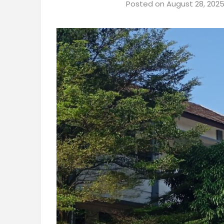
Posted on
August 28, 202