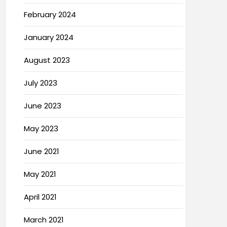
February 2024
January 2024
August 2023
July 2023
June 2023
May 2023
June 2021
May 2021
April 2021
March 2021