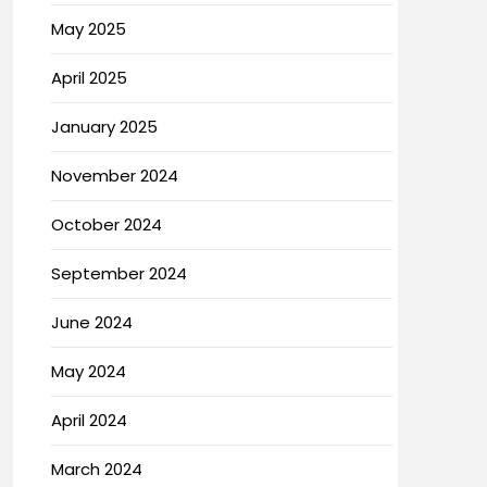
May 2025
April 2025
January 2025
November 2024
October 2024
September 2024
June 2024
May 2024
April 2024
March 2024