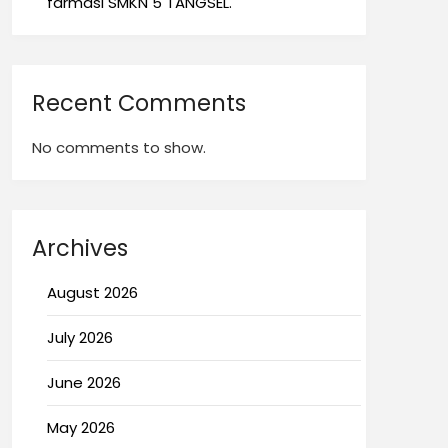
farmasi SMKN 5 TANGSEL.
Recent Comments
No comments to show.
Archives
August 2026
July 2026
June 2026
May 2026