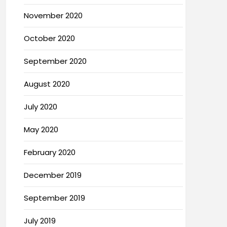
November 2020
October 2020
September 2020
August 2020
July 2020
May 2020
February 2020
December 2019
September 2019
July 2019