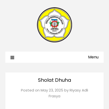
Menu
Sholat Dhuha
Posted on
May 23, 2025
by
Riyasy Adli
Frasya