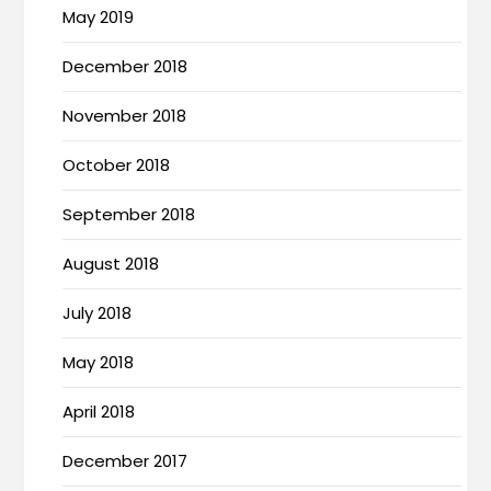
May 2019
December 2018
November 2018
October 2018
September 2018
August 2018
July 2018
May 2018
April 2018
December 2017