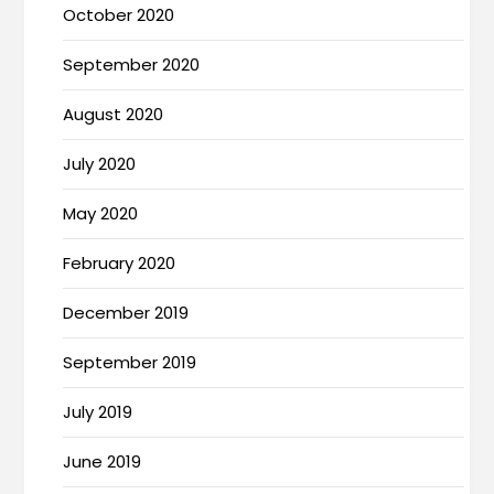
October 2020
September 2020
August 2020
July 2020
May 2020
February 2020
December 2019
September 2019
July 2019
June 2019