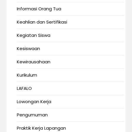
Informasi Orang Tua
Keahlian dan Sertifikasi
Kegiatan Siswa
Kesiswaan
Kewirausahaan
Kurikulum
LAFALO
Lowongan Kerja
Pengumuman
Praktik Kerja Lapangan