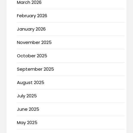
March 2026
February 2026
January 2026
November 2025
October 2025
September 2025
August 2025
July 2025
June 2025
May 2025