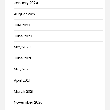
January 2024
August 2023
July 2023
June 2023
May 2023
June 2021
May 2021
April 2021
March 2021
November 2020