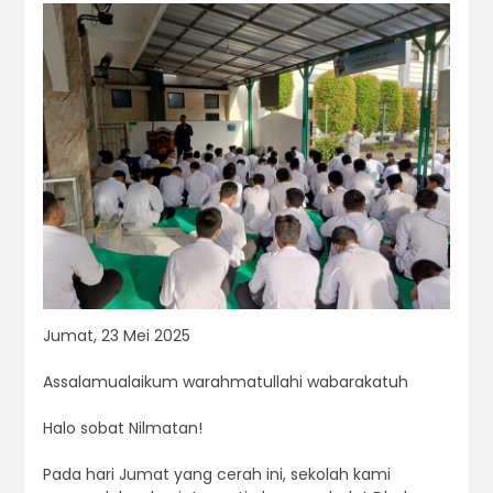
Jumat, 23 Mei 2025
Assalamualaikum warahmatullahi wabarakatuh
Halo sobat Nilmatan!
Pada hari Jumat yang cerah ini, sekolah kami