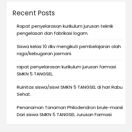
Recent Posts
Rapat penyelarasan kurikulum jurusan teknik
pengelasan dan fabrikasi logam.
Siswa kelas 10 dkv mengikuti pembelajaran olah
raga/kebugaran jasmani.
rapat penyelarasan kurikulum jurusan farmasi
SMKN 5 TANGSEL.
Ruinitas siswa/siswi SMKN 5 TANGSEL di hari Rabu
Sehat.
Penanaman Tanaman Philodendron brule-marxii
Dari siswa SMKN 5 TANGSEL Jurusan Farmasi