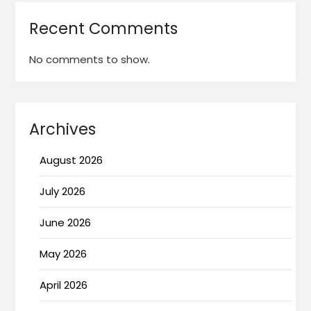
Recent Comments
No comments to show.
Archives
August 2026
July 2026
June 2026
May 2026
April 2026