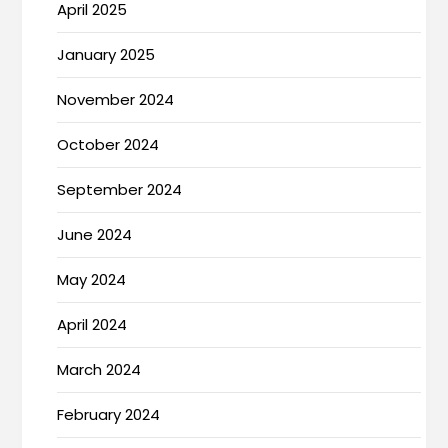
April 2025
January 2025
November 2024
October 2024
September 2024
June 2024
May 2024
April 2024
March 2024
February 2024