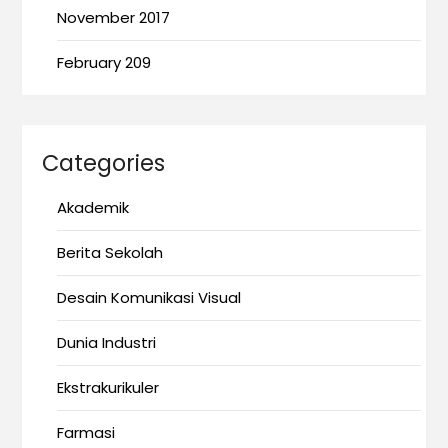
November 2017
February 209
Categories
Akademik
Berita Sekolah
Desain Komunikasi Visual
Dunia Industri
Ekstrakurikuler
Farmasi