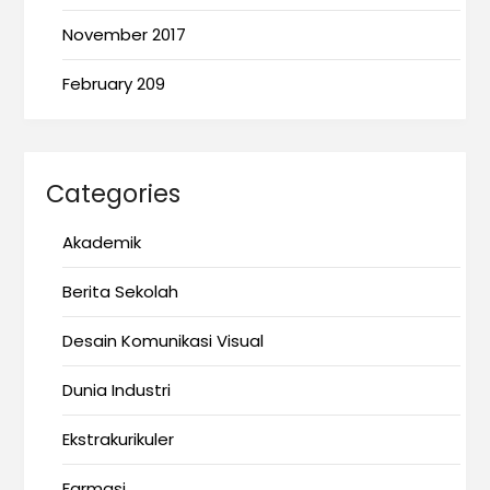
November 2017
February 209
Categories
Akademik
Berita Sekolah
Desain Komunikasi Visual
Dunia Industri
Ekstrakurikuler
Farmasi