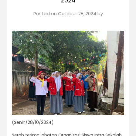
2024
Posted on
October 28, 2024
by
(Senin/28/10/2024)
Serah terima jabatan Organisasi Siswa Intra Sekolah