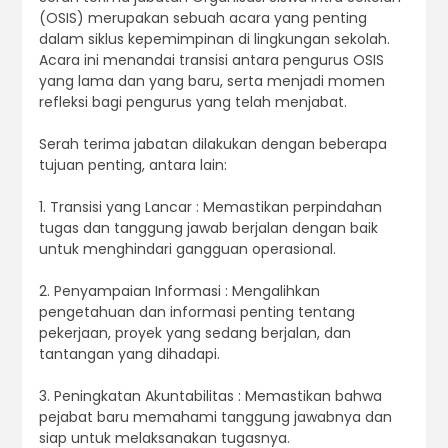
(OSIS) merupakan sebuah acara yang penting
dalam siklus kepemimpinan di lingkungan sekolah.
Acara ini menandai transisi antara pengurus OSIS
yang lama dan yang baru, serta menjadi momen
refleksi bagi pengurus yang telah menjabat.
Serah terima jabatan dilakukan dengan beberapa
tujuan penting, antara lain:
1. Transisi yang Lancar : Memastikan perpindahan
tugas dan tanggung jawab berjalan dengan baik
untuk menghindari gangguan operasional.
2. Penyampaian Informasi : Mengalihkan
pengetahuan dan informasi penting tentang
pekerjaan, proyek yang sedang berjalan, dan
tantangan yang dihadapi.
3. Peningkatan Akuntabilitas : Memastikan bahwa
pejabat baru memahami tanggung jawabnya dan
siap untuk melaksanakan tugasnya.