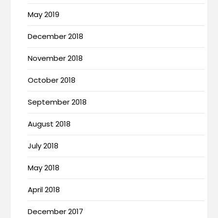
May 2019
December 2018
November 2018
October 2018
September 2018
August 2018
July 2018
May 2018
April 2018
December 2017