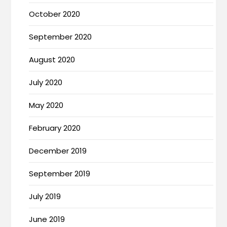
October 2020
September 2020
August 2020
July 2020
May 2020
February 2020
December 2019
September 2019
July 2019
June 2019