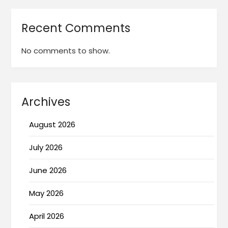
Recent Comments
No comments to show.
Archives
August 2026
July 2026
June 2026
May 2026
April 2026