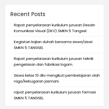
Recent Posts
Rapat penyelarasan kurikulum jurusan Desain
Komunikasi Visual (DKV) SMKN 5 Tangsel.
Kegiatan kajian duhah bersama siswa/siswi
SMKN 5 TANGSEL
Rapat penyelarasan kurikulum jurusan teknik
pengelasan dan fabrikasi logam.
Siswa kelas 10 dkv mengikuti pembelajaran olah
raga/kebugaran jasmani.
rapat penyelarasan kurikulum jurusan farmasi
SMKN 5 TANGSEL.