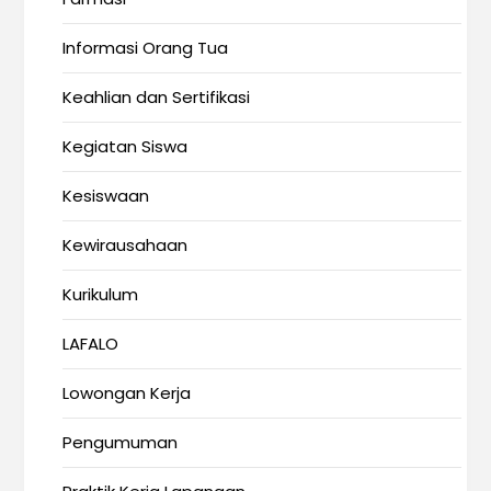
Informasi Orang Tua
Keahlian dan Sertifikasi
Kegiatan Siswa
Kesiswaan
Kewirausahaan
Kurikulum
LAFALO
Lowongan Kerja
Pengumuman