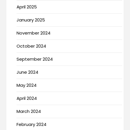
April 2025
January 2025
November 2024
October 2024
September 2024
June 2024
May 2024
April 2024
March 2024
February 2024