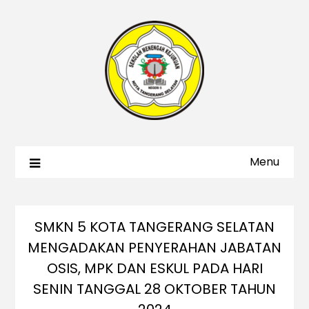
Menu
SMKN 5 KOTA TANGERANG SELATAN
MENGADAKAN PENYERAHAN JABATAN
OSIS, MPK DAN ESKUL PADA HARI
SENIN TANGGAL 28 OKTOBER TAHUN