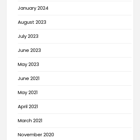
January 2024
August 2023
July 2023
June 2023
May 2023
June 2021
May 2021
April 2021
March 2021
November 2020