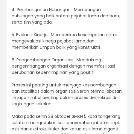
4. Pembangunan Hubungan : Membangun
hubungan yang baik antara pejabat lama dan baru,
serta tim yang ada.
5. Evaluasi Kinerja : Memberikan kesempatan untuk
mengevaluasi kinerja pejabat lama dan
memberikan umpan balik yang konstruktif.
6. Pengembangan Organisasi : Mendukung
pengembangan organisasi dengan memfasilitasi
perubahan kepemimpinan yang positif.
Proses ini penting untuk menjaga kesinambungan
dan stabilitas dalam organisasi.Serah terima jabatan
ini juga simbol penting dalam proses demokrasi di
lingkungan sekolah.
Maka pada senin 28 oktober SMKN 5 kota tangerang
selatan mengadakan sesi penyerahan jabatan mpk
osis dan ekstrakulikuler dan ketua osis lama diganti