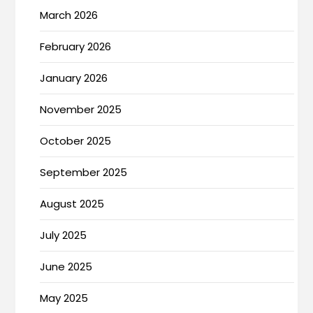
March 2026
February 2026
January 2026
November 2025
October 2025
September 2025
August 2025
July 2025
June 2025
May 2025