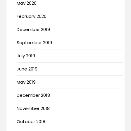
May 2020
February 2020
December 2019
September 2019
July 2019
June 2019
May 2019
December 2018
November 2018
October 2018