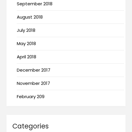
September 2018
August 2018
July 2018
May 2018
April 2018
December 2017
November 2017
February 209
Categories