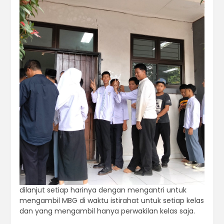
dilanjut setiap harinya dengan mengantri untuk
mengambil MBG di waktu istirahat untuk setiap kelas
dan yang mengambil hanya perwakilan kelas saja.