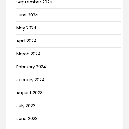
September 2024
June 2024
May 2024
April 2024
March 2024
February 2024
January 2024
August 2023
July 2023
June 2023