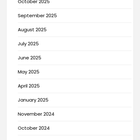
October 2025
September 2025
August 2025
July 2025
June 2025
May 2025
April 2025
January 2025
November 2024
October 2024