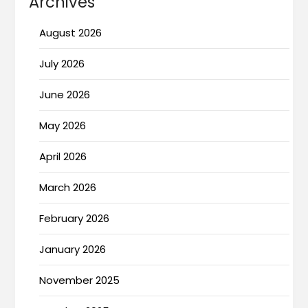
Archives
August 2026
July 2026
June 2026
May 2026
April 2026
March 2026
February 2026
January 2026
November 2025