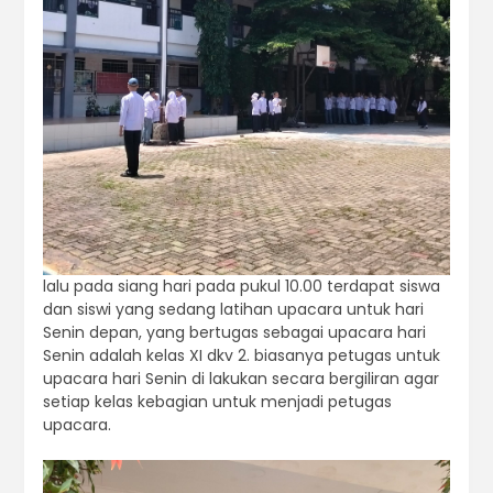
lalu pada siang hari pada pukul 10.00 terdapat siswa
dan siswi yang sedang latihan upacara untuk hari
Senin depan, yang bertugas sebagai upacara hari
Senin adalah kelas XI dkv 2. biasanya petugas untuk
upacara hari Senin di lakukan secara bergiliran agar
setiap kelas kebagian untuk menjadi petugas
upacara.