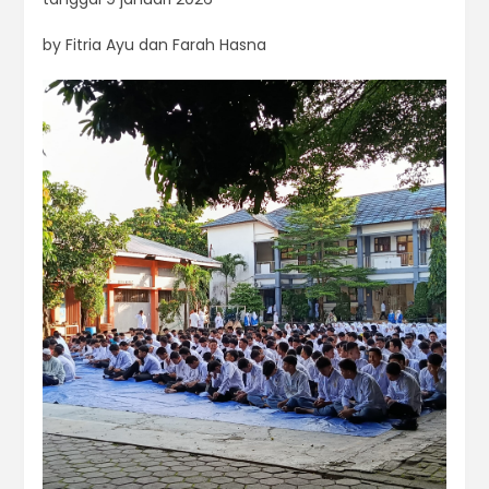
by Fitria Ayu dan Farah Hasna