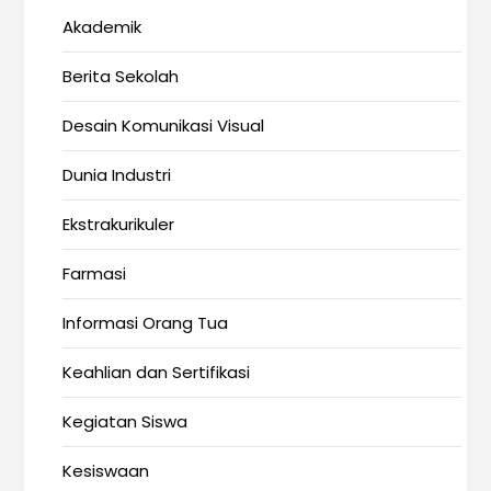
Akademik
Berita Sekolah
Desain Komunikasi Visual
Dunia Industri
Ekstrakurikuler
Farmasi
Informasi Orang Tua
Keahlian dan Sertifikasi
Kegiatan Siswa
Kesiswaan