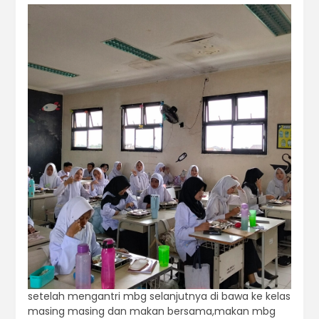
setelah mengantri mbg selanjutnya di bawa ke kelas
masing masing dan makan bersama,makan mbg