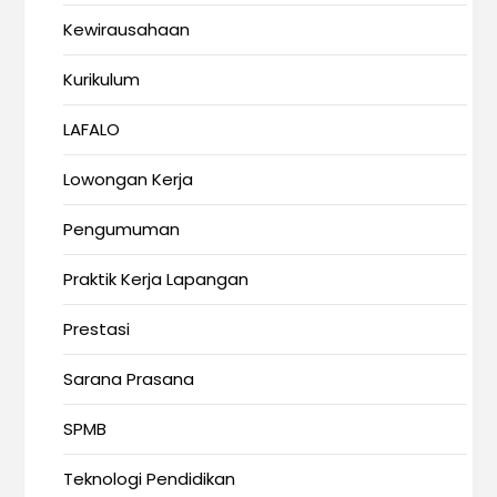
Kewirausahaan
Kurikulum
LAFALO
Lowongan Kerja
Pengumuman
Praktik Kerja Lapangan
Prestasi
Sarana Prasana
SPMB
Teknologi Pendidikan