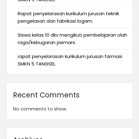
Rapat penyelarasan kurikulum jurusan teknik
pengelasan dan fabrikasi logam.
Siswa kelas 10 dkv mengikuti pembelajaran olah
raga/kebugaran jasmani.
rapat penyelarasan kurikulum jurusan farmasi
SMKN 5 TANGSEL.
Recent Comments
No comments to show.