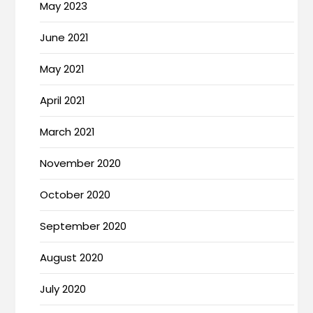
May 2023
June 2021
May 2021
April 2021
March 2021
November 2020
October 2020
September 2020
August 2020
July 2020