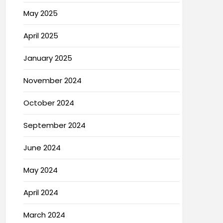
May 2025
April 2025
January 2025
November 2024
October 2024
September 2024
June 2024
May 2024
April 2024
March 2024