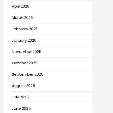
April 2026
March 2026
February 2026
January 2026
November 2025
October 2025
September 2025
August 2025
July 2025
June 2025