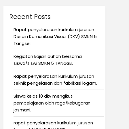
Recent Posts
Rapat penyelarasan kurikulum jurusan
Desain Komunikasi Visual (DKV) SMKN 5
Tangsel.
Kegiatan kajian duhah bersama
siswa/siswi SMKN 5 TANGSEL
Rapat penyelarasan kurikulum jurusan
teknik pengelasan dan fabrikasi logam.
Siswa kelas 10 dkv mengikuti
pembelajaran olah raga/kebugaran
jasmani.
rapat penyelarasan kurikulum jurusan