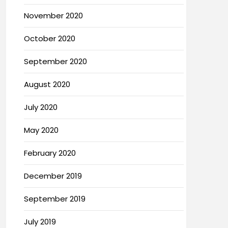
November 2020
October 2020
September 2020
August 2020
July 2020
May 2020
February 2020
December 2019
September 2019
July 2019