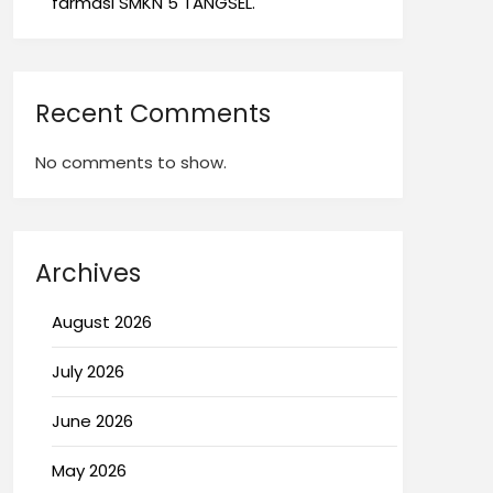
farmasi SMKN 5 TANGSEL.
Recent Comments
No comments to show.
Archives
August 2026
July 2026
June 2026
May 2026