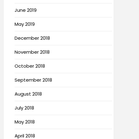
June 2019
May 2019
December 2018
November 2018
October 2018
September 2018
August 2018
July 2018
May 2018
April 2018