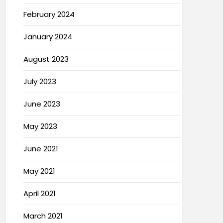
February 2024
January 2024
August 2023
July 2023
June 2023
May 2023
June 2021
May 2021
April 2021
March 2021