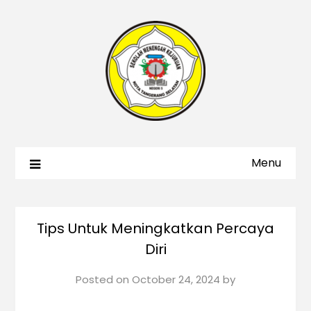
Menu
Tips Untuk Meningkatkan Percaya
Diri
Posted on
October 24, 2024
by