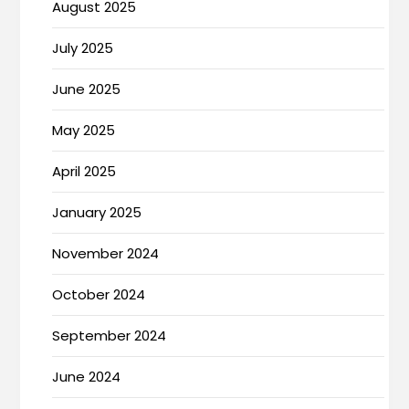
August 2025
July 2025
June 2025
May 2025
April 2025
January 2025
November 2024
October 2024
September 2024
June 2024