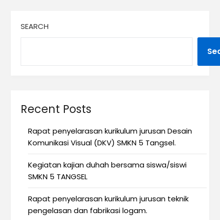
SEARCH
Se
Recent Posts
Rapat penyelarasan kurikulum jurusan Desain
Komunikasi Visual (DKV) SMKN 5 Tangsel.
Kegiatan kajian duhah bersama siswa/siswi
SMKN 5 TANGSEL
Rapat penyelarasan kurikulum jurusan teknik
pengelasan dan fabrikasi logam.