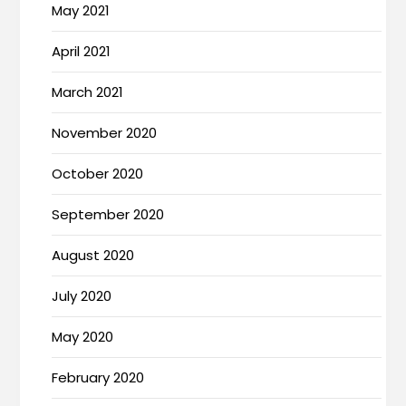
May 2021
April 2021
March 2021
November 2020
October 2020
September 2020
August 2020
July 2020
May 2020
February 2020