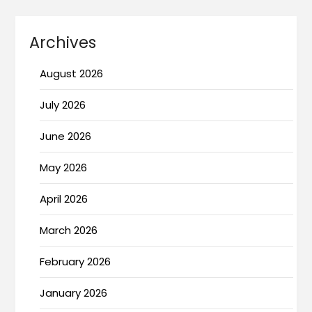
Archives
August 2026
July 2026
June 2026
May 2026
April 2026
March 2026
February 2026
January 2026