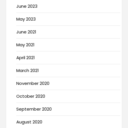
June 2023
May 2023
June 2021
May 2021
April 2021
March 2021
November 2020
October 2020
September 2020
August 2020