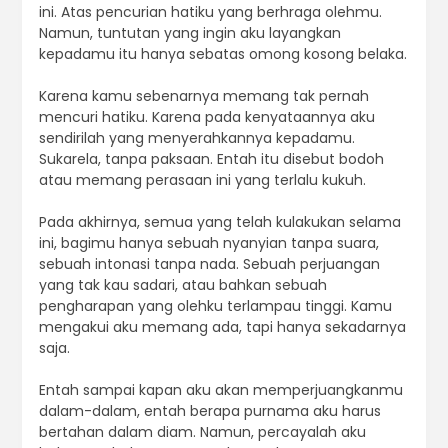
ini. Atas pencurian hatiku yang berhraga olehmu.
Namun, tuntutan yang ingin aku layangkan
kepadamu itu hanya sebatas omong kosong belaka.
Karena kamu sebenarnya memang tak pernah
mencuri hatiku. Karena pada kenyataannya aku
sendirilah yang menyerahkannya kepadamu.
Sukarela, tanpa paksaan. Entah itu disebut bodoh
atau memang perasaan ini yang terlalu kukuh.
Pada akhirnya, semua yang telah kulakukan selama
ini, bagimu hanya sebuah nyanyian tanpa suara,
sebuah intonasi tanpa nada. Sebuah perjuangan
yang tak kau sadari, atau bahkan sebuah
pengharapan yang olehku terlampau tinggi. Kamu
mengakui aku memang ada, tapi hanya sekadarnya
saja.
Entah sampai kapan aku akan memperjuangkanmu
dalam-dalam, entah berapa purnama aku harus
bertahan dalam diam. Namun, percayalah aku