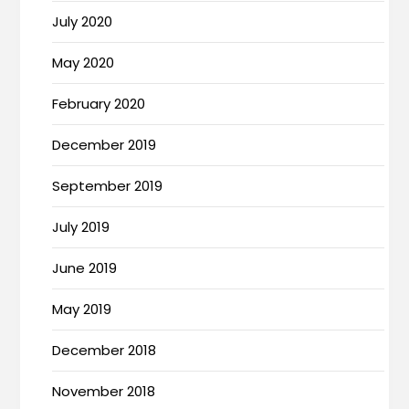
July 2020
May 2020
February 2020
December 2019
September 2019
July 2019
June 2019
May 2019
December 2018
November 2018