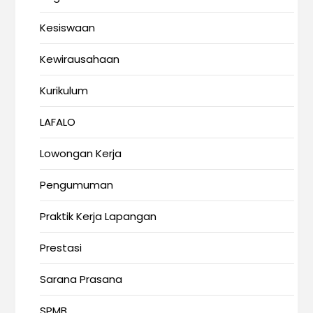
Kesiswaan
Kewirausahaan
Kurikulum
LAFALO
Lowongan Kerja
Pengumuman
Praktik Kerja Lapangan
Prestasi
Sarana Prasana
SPMB