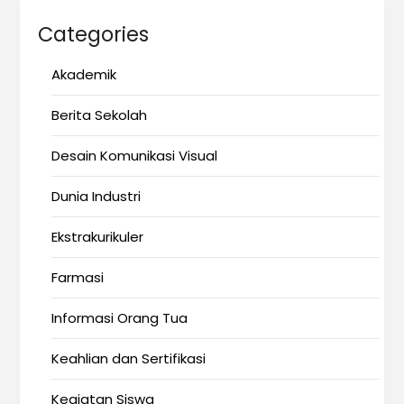
Categories
Akademik
Berita Sekolah
Desain Komunikasi Visual
Dunia Industri
Ekstrakurikuler
Farmasi
Informasi Orang Tua
Keahlian dan Sertifikasi
Kegiatan Siswa