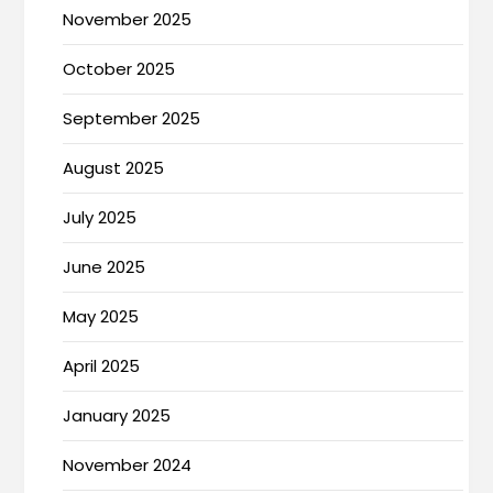
November 2025
October 2025
September 2025
August 2025
July 2025
June 2025
May 2025
April 2025
January 2025
November 2024