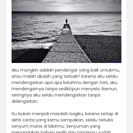
Aku mungkin adalah pendengar yang baik untukmu,
atau malah akulah yang terbaik? Karena aku selalu
mendengarkan apa apa keluhmu dengan hati, aku
mendengarnya tanpa sedikitpun menyela. Namun,
seringnya aku selalu mendengarkan tanpa
didengarkan.
Itu bukan menjadi masalah bagiku, karena setiap di
akhir cerita yang kamu sampaikan, selalu terlukis
senyum manis di bibirmu. Senyuman yang
menandakan bahwa sedih dan tangismu sudah