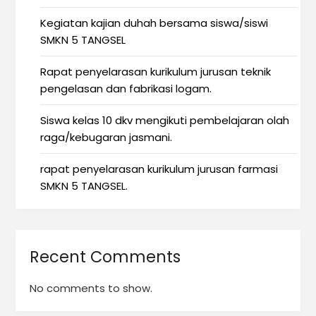
Kegiatan kajian duhah bersama siswa/siswi
SMKN 5 TANGSEL
Rapat penyelarasan kurikulum jurusan teknik
pengelasan dan fabrikasi logam.
Siswa kelas 10 dkv mengikuti pembelajaran olah
raga/kebugaran jasmani.
rapat penyelarasan kurikulum jurusan farmasi
SMKN 5 TANGSEL.
Recent Comments
No comments to show.