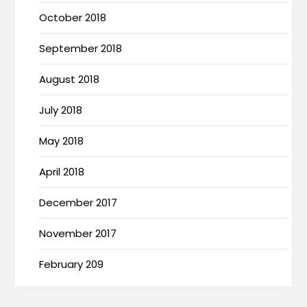
October 2018
September 2018
August 2018
July 2018
May 2018
April 2018
December 2017
November 2017
February 209