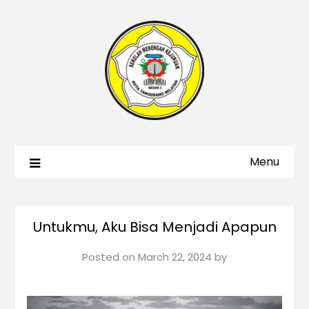
Menu
Untukmu, Aku Bisa Menjadi Apapun
Posted on
March 22, 2024
by