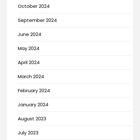
October 2024
September 2024
June 2024
May 2024
April 2024
March 2024
February 2024
January 2024
August 2023
July 2023