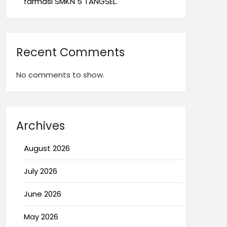
farmasi SMKN 5 TANGSEL.
Recent Comments
No comments to show.
Archives
August 2026
July 2026
June 2026
May 2026