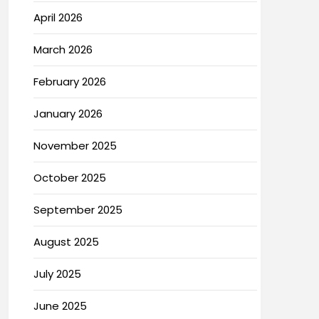
April 2026
March 2026
February 2026
January 2026
November 2025
October 2025
September 2025
August 2025
July 2025
June 2025