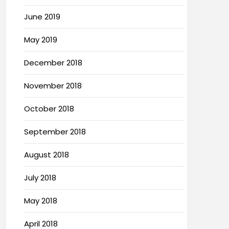
June 2019
May 2019
December 2018
November 2018
October 2018
September 2018
August 2018
July 2018
May 2018
April 2018