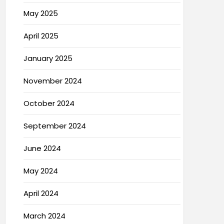
May 2025
April 2025
January 2025
November 2024
October 2024
September 2024
June 2024
May 2024
April 2024
March 2024