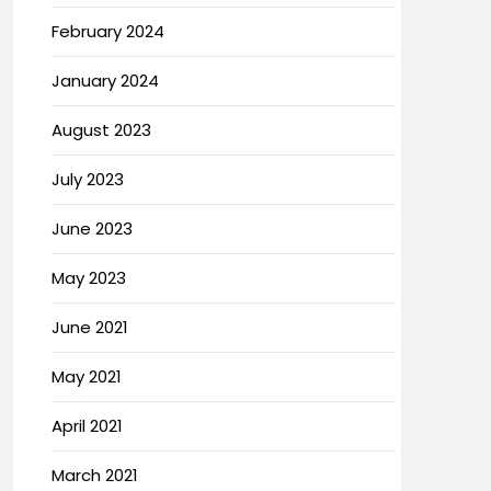
February 2024
January 2024
August 2023
July 2023
June 2023
May 2023
June 2021
May 2021
April 2021
March 2021