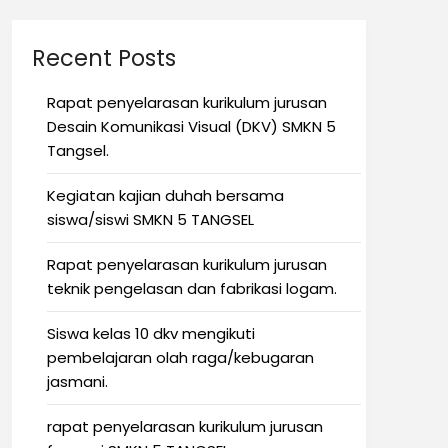
Recent Posts
Rapat penyelarasan kurikulum jurusan
Desain Komunikasi Visual (DKV) SMKN 5
Tangsel.
Kegiatan kajian duhah bersama
siswa/siswi SMKN 5 TANGSEL
Rapat penyelarasan kurikulum jurusan
teknik pengelasan dan fabrikasi logam.
Siswa kelas 10 dkv mengikuti
pembelajaran olah raga/kebugaran
jasmani.
rapat penyelarasan kurikulum jurusan