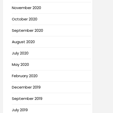
November 2020
October 2020
September 2020
August 2020
July 2020
May 2020
February 2020
December 2019
September 2019
July 2019