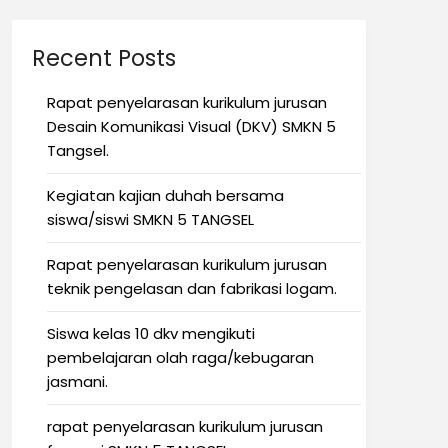
Recent Posts
Rapat penyelarasan kurikulum jurusan
Desain Komunikasi Visual (DKV) SMKN 5
Tangsel.
Kegiatan kajian duhah bersama
siswa/siswi SMKN 5 TANGSEL
Rapat penyelarasan kurikulum jurusan
teknik pengelasan dan fabrikasi logam.
Siswa kelas 10 dkv mengikuti
pembelajaran olah raga/kebugaran
jasmani.
rapat penyelarasan kurikulum jurusan