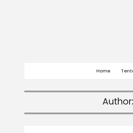
Home
Tent
Author