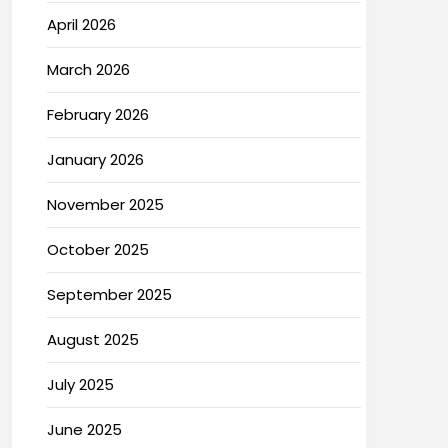
April 2026
March 2026
February 2026
January 2026
November 2025
October 2025
September 2025
August 2025
July 2025
June 2025