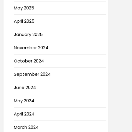
May 2025
April 2025
January 2025
November 2024
October 2024
September 2024
June 2024
May 2024
April 2024
March 2024