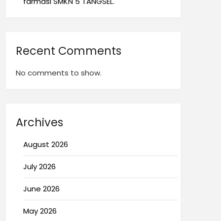
farmasi SMKN 5 TANGSEL.
Recent Comments
No comments to show.
Archives
August 2026
July 2026
June 2026
May 2026