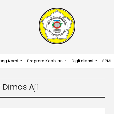
ang Kami
Program Keahlian
Digitalisasi
SPMI
:
Dimas Aji