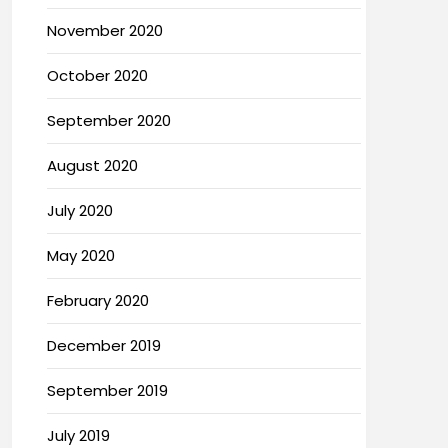
November 2020
October 2020
September 2020
August 2020
July 2020
May 2020
February 2020
December 2019
September 2019
July 2019