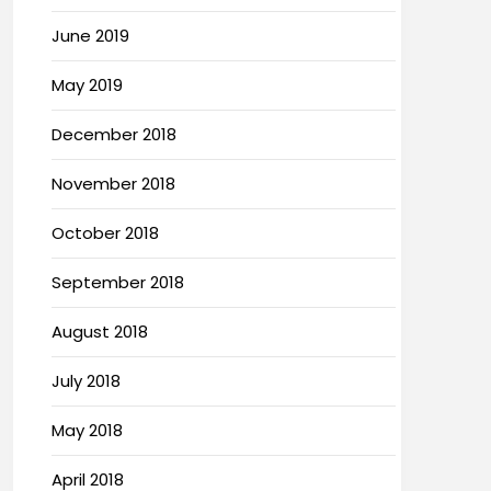
June 2019
May 2019
December 2018
November 2018
October 2018
September 2018
August 2018
July 2018
May 2018
April 2018