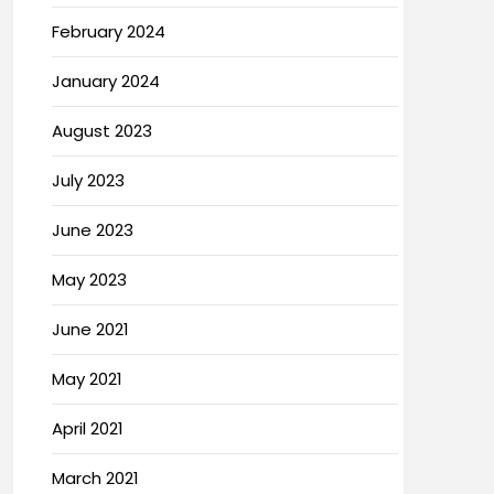
February 2024
January 2024
August 2023
July 2023
June 2023
May 2023
June 2021
May 2021
April 2021
March 2021