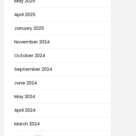
May 2025
April 2025
January 2025
November 2024
October 2024
September 2024
June 2024
May 2024
April 2024
March 2024