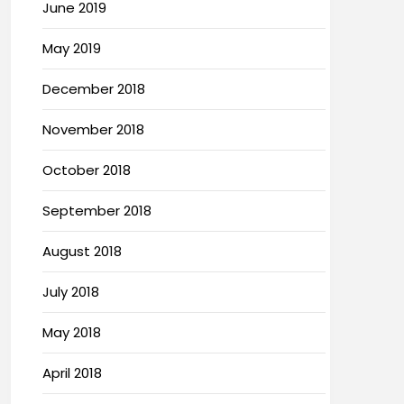
June 2019
May 2019
December 2018
November 2018
October 2018
September 2018
August 2018
July 2018
May 2018
April 2018