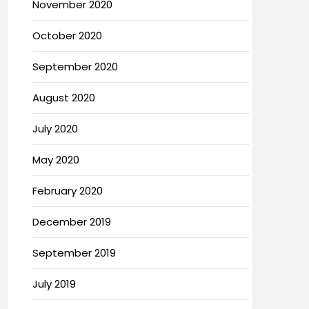
November 2020
October 2020
September 2020
August 2020
July 2020
May 2020
February 2020
December 2019
September 2019
July 2019