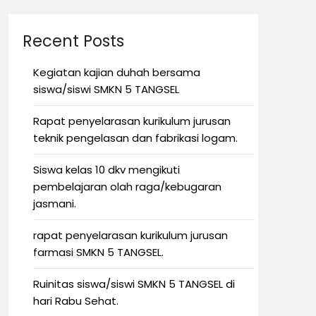
Recent Posts
Kegiatan kajian duhah bersama
siswa/siswi SMKN 5 TANGSEL
Rapat penyelarasan kurikulum jurusan
teknik pengelasan dan fabrikasi logam.
Siswa kelas 10 dkv mengikuti
pembelajaran olah raga/kebugaran
jasmani.
rapat penyelarasan kurikulum jurusan
farmasi SMKN 5 TANGSEL.
Ruinitas siswa/siswi SMKN 5 TANGSEL di
hari Rabu Sehat.