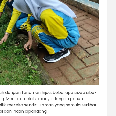
uh dengan tanaman hijau, beberapa siswa sibuk
g. Mereka melakukannya dengan penuh
lik mereka sendiri. Taman yang semula terlihat
pi dan indah dipandang.