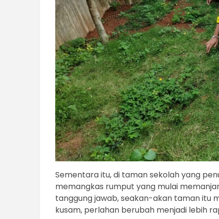
Sementara itu, di taman sekolah yang pen
memangkas rumput yang mulai memanjan
tanggung jawab, seakan-akan taman itu mi
kusam, perlahan berubah menjadi lebih ra