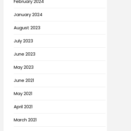
February 2024
January 2024
August 2023
July 2023
June 2023
May 2023
June 2021
May 2021
April 2021
March 2021