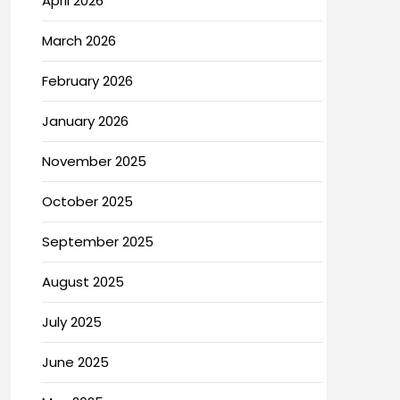
April 2026
March 2026
February 2026
January 2026
November 2025
October 2025
September 2025
August 2025
July 2025
June 2025