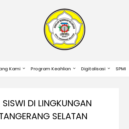
ang Kami
Program Keahlian
Digitalisasi
SPMI
 SISWI DI LINGKUNGAN
 TANGERANG SELATAN