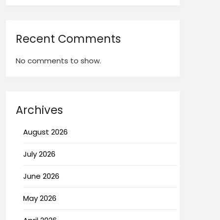
Recent Comments
No comments to show.
Archives
August 2026
July 2026
June 2026
May 2026