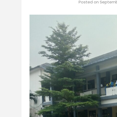
Posted on
Septembe