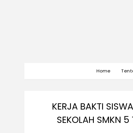
Home
Tent
KERJA BAKTI SISWA
SEKOLAH SMKN 5