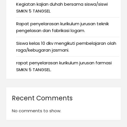
Kegiatan kajian duhah bersama siswa/siswi
SMKN 5 TANGSEL
Rapat penyelarasan kurikulum jurusan teknik
pengelasan dan fabrikasi logam.
Siswa kelas 10 dkv mengikuti pembelajaran olah
raga/kebugaran jasmani.
rapat penyelarasan kurikulum jurusan farmasi
SMKN 5 TANGSEL.
Recent Comments
No comments to show.