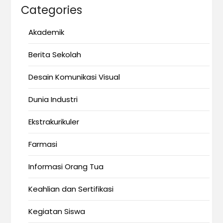
Categories
Akademik
Berita Sekolah
Desain Komunikasi Visual
Dunia Industri
Ekstrakurikuler
Farmasi
Informasi Orang Tua
Keahlian dan Sertifikasi
Kegiatan Siswa