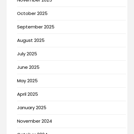
October 2025
September 2025
August 2025
July 2025
June 2025
May 2025
April 2025
January 2025
November 2024