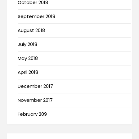
October 2018
September 2018
August 2018
July 2018
May 2018
April 2018
December 2017
November 2017
February 209