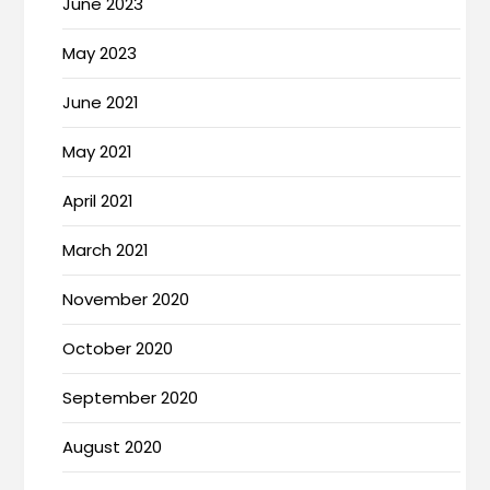
June 2023
May 2023
June 2021
May 2021
April 2021
March 2021
November 2020
October 2020
September 2020
August 2020