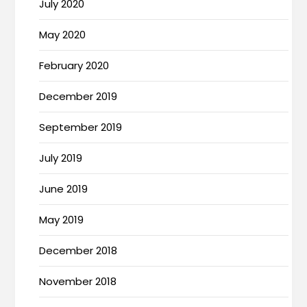
July 2020
May 2020
February 2020
December 2019
September 2019
July 2019
June 2019
May 2019
December 2018
November 2018