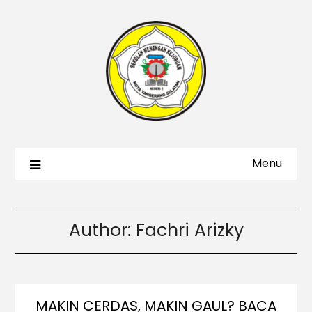
Menu
Author:
Fachri Arizky
MAKIN CERDAS, MAKIN GAUL? BACA