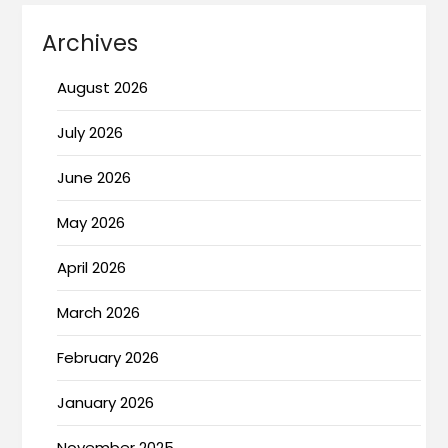
Archives
August 2026
July 2026
June 2026
May 2026
April 2026
March 2026
February 2026
January 2026
November 2025