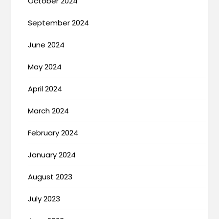
October 2024
September 2024
June 2024
May 2024
April 2024
March 2024
February 2024
January 2024
August 2023
July 2023