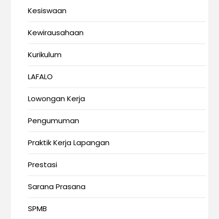
Kesiswaan
Kewirausahaan
Kurikulum
LAFALO
Lowongan Kerja
Pengumuman
Praktik Kerja Lapangan
Prestasi
Sarana Prasana
SPMB