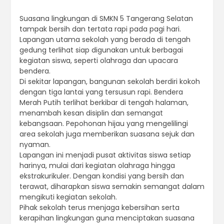
Suasana lingkungan di SMKN 5 Tangerang Selatan
tampak bersih dan tertata rapi pada pagi hari.
Lapangan utama sekolah yang berada di tengah
gedung terlihat siap digunakan untuk berbagai
kegiatan siswa, seperti olahraga dan upacara
bendera.
Di sekitar lapangan, bangunan sekolah berdiri kokoh
dengan tiga lantai yang tersusun rapi. Bendera
Merah Putih terlihat berkibar di tengah halaman,
menambah kesan disiplin dan semangat
kebangsaan. Pepohonan hijau yang mengelilingi
area sekolah juga memberikan suasana sejuk dan
nyaman.
Lapangan ini menjadi pusat aktivitas siswa setiap
harinya, mulai dari kegiatan olahraga hingga
ekstrakurikuler. Dengan kondisi yang bersih dan
terawat, diharapkan siswa semakin semangat dalam
mengikuti kegiatan sekolah.
Pihak sekolah terus menjaga kebersihan serta
kerapihan lingkungan guna menciptakan suasana