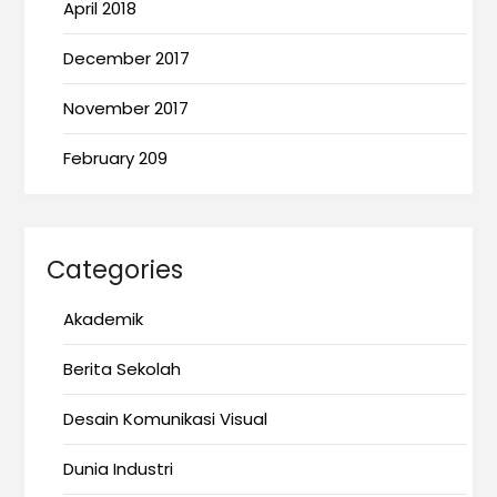
April 2018
December 2017
November 2017
February 209
Categories
Akademik
Berita Sekolah
Desain Komunikasi Visual
Dunia Industri