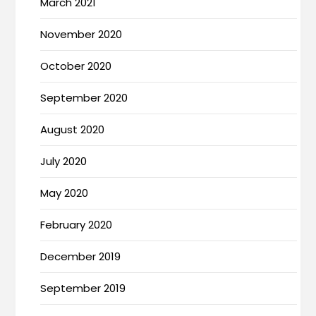
March 2021
November 2020
October 2020
September 2020
August 2020
July 2020
May 2020
February 2020
December 2019
September 2019