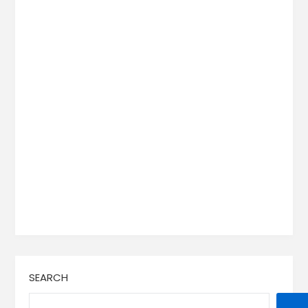
SEARCH