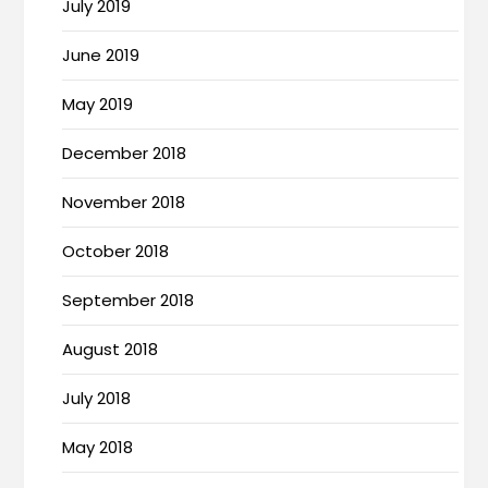
July 2019
June 2019
May 2019
December 2018
November 2018
October 2018
September 2018
August 2018
July 2018
May 2018