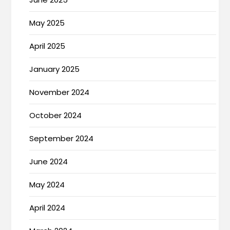
May 2025
April 2025
January 2025
November 2024
October 2024
September 2024
June 2024
May 2024
April 2024