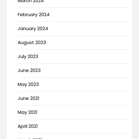
March 2024
February 2024
January 2024
August 2023
July 2023
June 2023
May 2023
June 2021
May 2021
April 2021