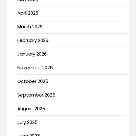
April 2026
March 2026
February 2026
January 2026
November 2025
October 2025
September 2025
August 2025
July 2025
June 2025