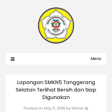
Menu
Lapangan SMKN5 Tanggerang
Selatan Terlihat Bersih dan Siap
Digunakan
Posted on
May 11, 2026
by
Dimas Aji