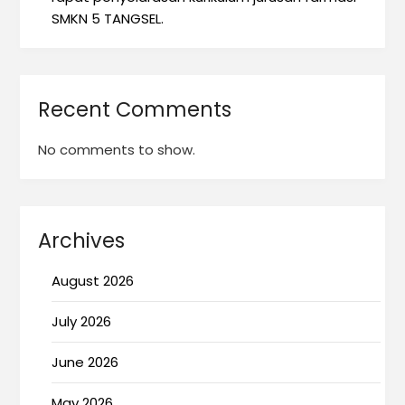
SMKN 5 TANGSEL.
Recent Comments
No comments to show.
Archives
August 2026
July 2026
June 2026
May 2026