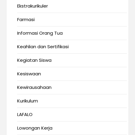
Ekstrakurikuler
Farmasi
Informasi Orang Tua
Keahlian dan Sertifikasi
Kegiatan Siswa
Kesiswaan
Kewirausahaan
Kurikulum
LAFALO
Lowongan Kerja