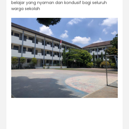
belajar yang nyaman dan kondusif bagi seluruh
warga sekolah