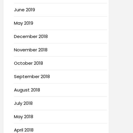
June 2019
May 2019
December 2018
November 2018
October 2018
September 2018
August 2018
July 2018
May 2018
April 2018