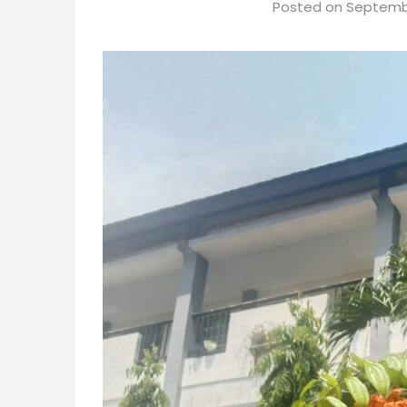
Posted on
Septembe