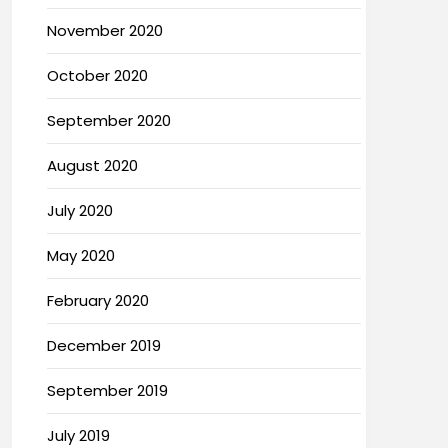
November 2020
October 2020
September 2020
August 2020
July 2020
May 2020
February 2020
December 2019
September 2019
July 2019