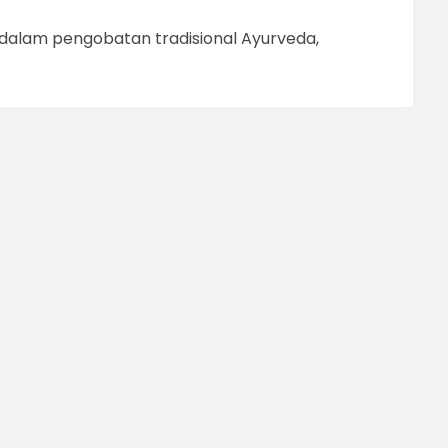
n dalam pengobatan tradisional Ayurveda,