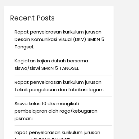
Recent Posts
Rapat penyelarasan kurikulum jurusan
Desain Komunikasi Visual (DKV) SMKN 5
Tangsel.
Kegiatan kajian duhah bersama
siswa/siswi SMKN 5 TANGSEL
Rapat penyelarasan kurikulum jurusan
teknik pengelasan dan fabrikasi logam.
Siswa kelas 10 dkv mengikuti
pembelajaran olah raga/kebugaran
jasmani.
rapat penyelarasan kurikulum jurusan