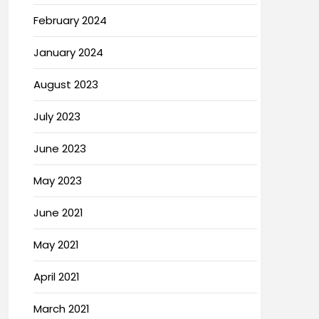
February 2024
January 2024
August 2023
July 2023
June 2023
May 2023
June 2021
May 2021
April 2021
March 2021