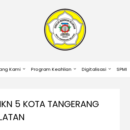
ang Kami
Program Keahlian
Digitalisasi
SPMI
MKN 5 KOTA TANGERANG
LATAN