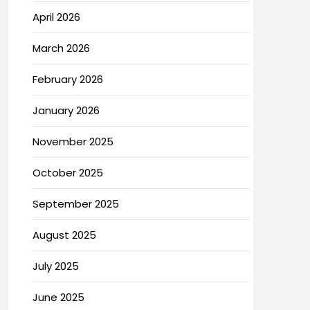
April 2026
March 2026
February 2026
January 2026
November 2025
October 2025
September 2025
August 2025
July 2025
June 2025