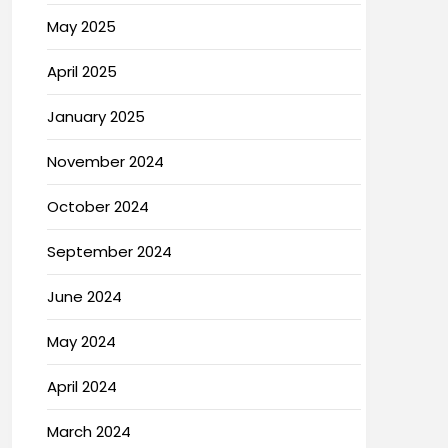
May 2025
April 2025
January 2025
November 2024
October 2024
September 2024
June 2024
May 2024
April 2024
March 2024