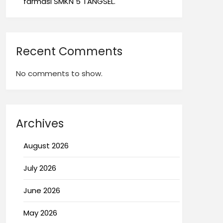
farmasi SMKN 5 TANGSEL.
Recent Comments
No comments to show.
Archives
August 2026
July 2026
June 2026
May 2026